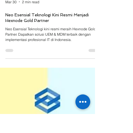
Mar 30
2 min read
Neo Esensial Teknologi Kini Resmi Menjadi
Hexnode Gold Partner
Neo Esensial Teknologi kini resmi meraih Hexnode Gold
Partner. Dapatkan solusi UEM & MDM terbaik dengan
implementasi profesional IT di Indonesia.