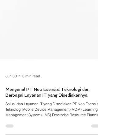
Jun 30
3 min read
Mengenal PT Neo Esensial Teknologi dan
Berbagai Layanan IT yang Disediakannya
Solusi dan Layanan IT yang Disediakan PT Neo Esensial
Teknologi Mobile Device Management (MDM) Learning
Management System (LMS) Enterprise Resource Planning