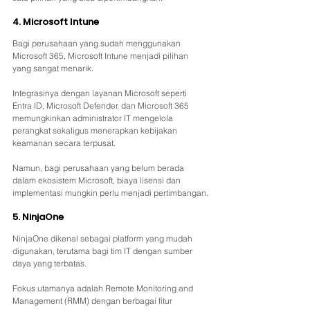
4. Microsoft Intune
Bagi perusahaan yang sudah menggunakan 
Microsoft 365, Microsoft Intune menjadi pilihan 
yang sangat menarik.
Integrasinya dengan layanan Microsoft seperti 
Entra ID, Microsoft Defender, dan Microsoft 365 
memungkinkan administrator IT mengelola 
perangkat sekaligus menerapkan kebijakan 
keamanan secara terpusat.
Namun, bagi perusahaan yang belum berada 
dalam ekosistem Microsoft, biaya lisensi dan 
implementasi mungkin perlu menjadi pertimbangan.
5. NinjaOne
NinjaOne dikenal sebagai platform yang mudah 
digunakan, terutama bagi tim IT dengan sumber 
daya yang terbatas.
Fokus utamanya adalah Remote Monitoring and 
Management (RMM) dengan berbagai fitur 