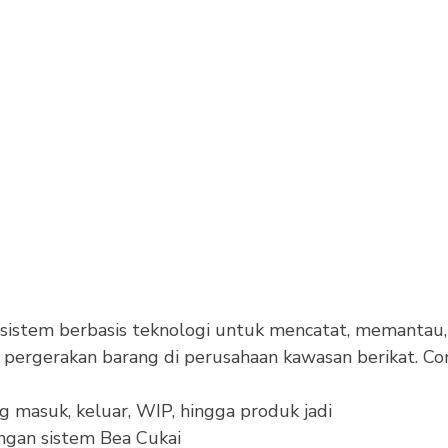
 sistem berbasis teknologi untuk mencatat, memantau,
pergerakan barang di perusahaan kawasan berikat. Co
 masuk, keluar, WIP, hingga produk jadi
ngan sistem Bea Cukai