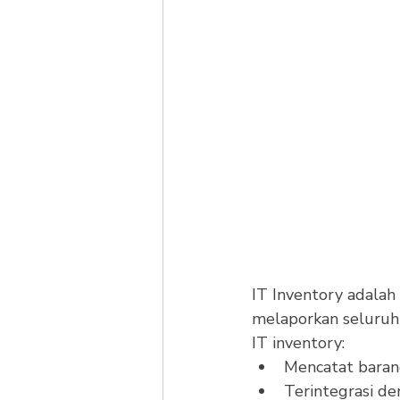
IT Inventory adalah
melaporkan seluruh 
IT inventory: 
Mencatat barang
Terintegrasi de