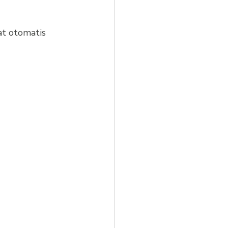
at otomatis