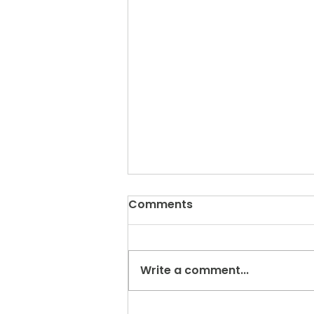
Comments
Write a comment...