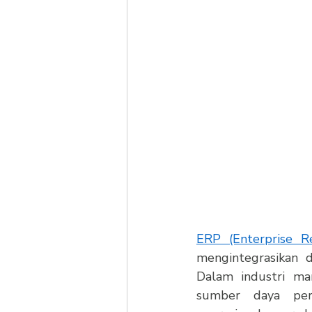
ERP (Enterprise R
mengintegrasikan d
Dalam industri ma
sumber daya peru