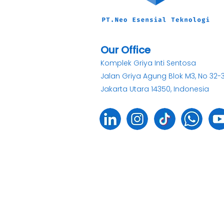
Our Office
Komplek Griya Inti Sentosa
Jalan Griya Agung Blok M3, No 32-
Jakarta Utara 14350, Indonesia