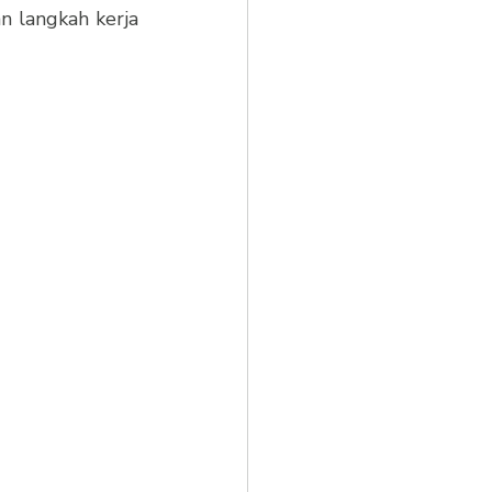
n langkah kerja 