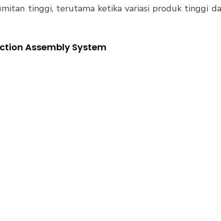
mitan tinggi, terutama ketika variasi produk tinggi da
ction Assembly System