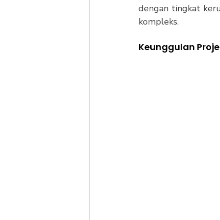
dengan tingkat keru
kompleks.
Keunggulan Proje