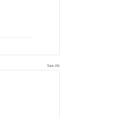
See All