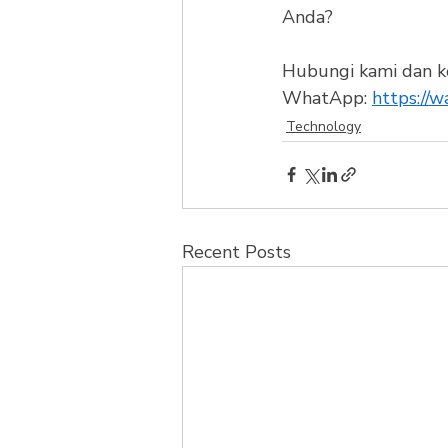
Anda?
Hubungi kami dan k
WhatApp: 
https:/
Technology
Recent Posts