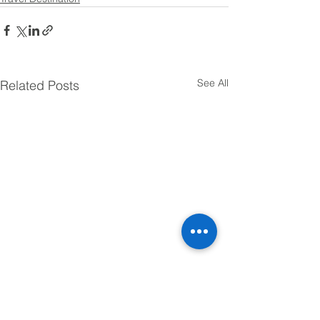
See All
Related Posts